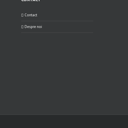
Contact
Despre noi