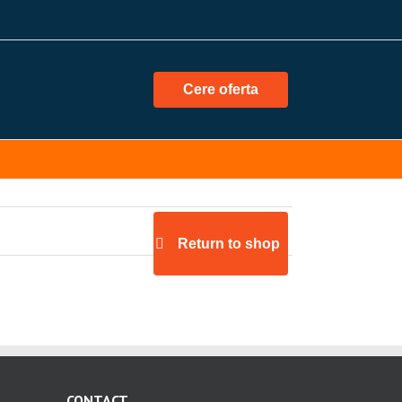
Cere oferta
Return to shop
CONTACT