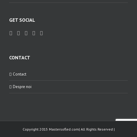
GET SOCIAL
CONTACT
Contact
Despre noi
Copyright 2015 Mastersofled.com| All Rights Reserved |