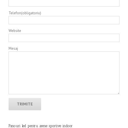
Telefon(obligatoriu)
Website
Mesaj
Panouri led pentru arene sportive indoor