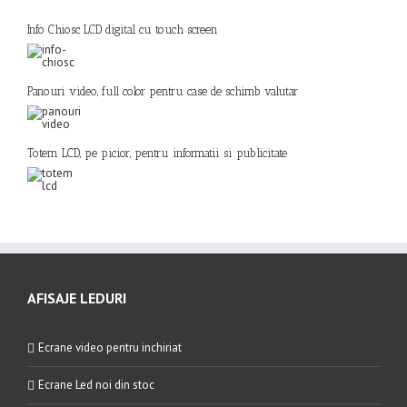
Info Chiosc LCD digital cu touch screen
Panouri video, full color pentru case de schimb valutar
Totem LCD, pe picior, pentru informatii si publicitate
AFISAJE LEDURI
Ecrane video pentru inchiriat
Ecrane Led noi din stoc