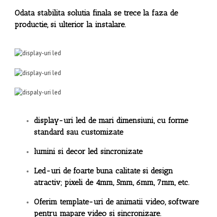
Odata stabilita solutia finala se trece la faza de
productie, si ulterior la instalare.
display-uri led de mari dimensiuni, cu forme
standard sau customizate
lumini si decor led sincronizate
Led-uri de foarte buna calitate si design
atractiv; pixeli de 4mm, 5mm, 6mm, 7mm, etc.
Oferim template-uri de animatii video, software
pentru mapare video si sincronizare.