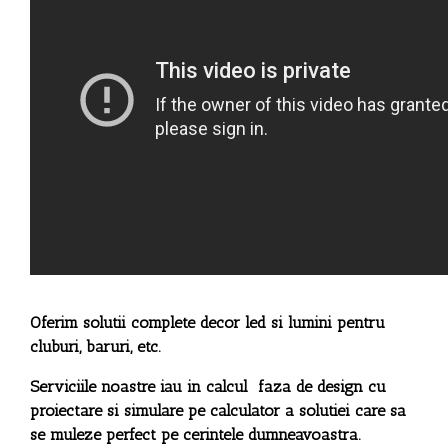
Oferim solutii complete decor led si lumini pentru
cluburi, baruri, etc.
Serviciile noastre iau in calcul faza de design cu
proiectare si simulare pe calculator a solutiei care sa
se muleze perfect pe cerintele dumneavoastra.