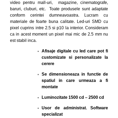
video pentru mall-uri, magazine, cinematografe,
baruri, cluburi, etc. Toate produsele sunt adaptate
conform cerintei dumneavoastra. Lucram cu
materiale de foarte buna calitate. Led-uri SMD cu
pixel cuprins intre 2.5 si p10 la interior. Consideram
ca in acest moment un pixel mai mic de 2.5 mm nu
est stabil inca.
Afisaje digitale cu led care pot fi
customizate si personalizate la
cerere
Se dimensioneaza in functie de
spatiul in care urmeaza a fi
montate
Luminozitate 1500 cd – 2500 cd
Usor de administrat. Software
specializat