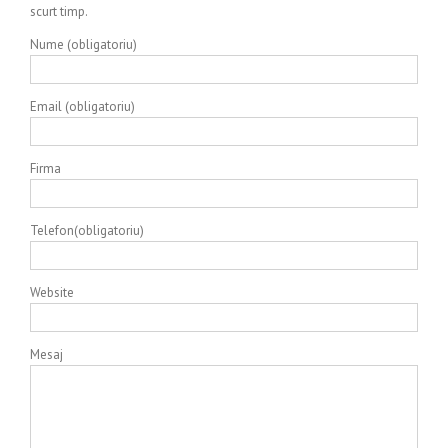
scurt timp.
Nume (obligatoriu)
Email (obligatoriu)
Firma
Telefon(obligatoriu)
Website
Mesaj