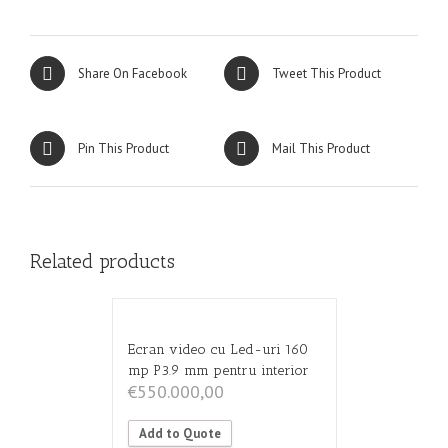
Share On Facebook
Tweet This Product
Pin This Product
Mail This Product
Related products
Ecran video cu Led-uri 160
mp P3.9 mm pentru interior
€
550.000,00
Add to Quote