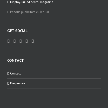
Display-uri led pentru magazine
Panouri publicitare cu led-uri
GET SOCIAL
CONTACT
Contact
Despre noi