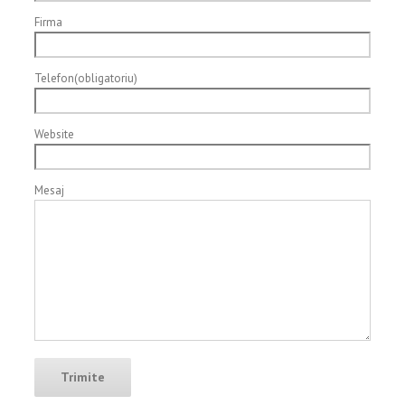
Firma
Telefon(obligatoriu)
Website
Mesaj