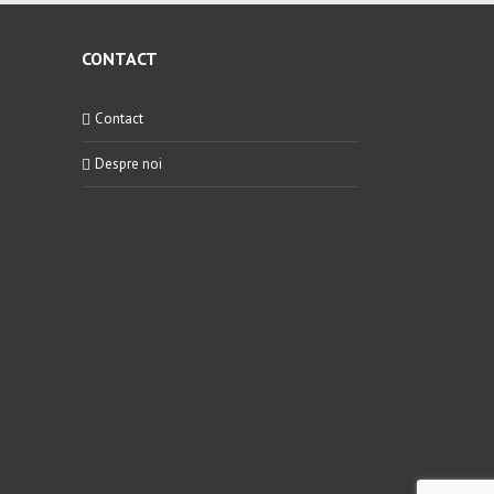
CONTACT
Contact
Despre noi