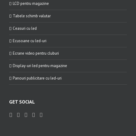
LCD pentru magazine
Tabele schimb valutar
Ceasuri cu led
Ecusoane cu led-uri
Ecrane video pentru cluburi
Display-uri led pentru magazine
Panouri publicitare cu led-uri
GET SOCIAL