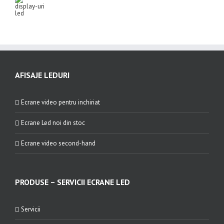
AFISAJE LEDURI
Ecrane video pentru inchiriat
Ecrane Led noi din stoc
Ecrane video second-hand
PRODUSE – SERVICII ECRANE LED
Servicii