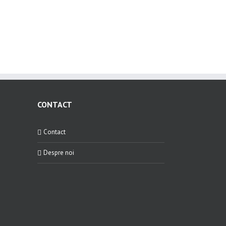
CONTACT
Contact
Despre noi