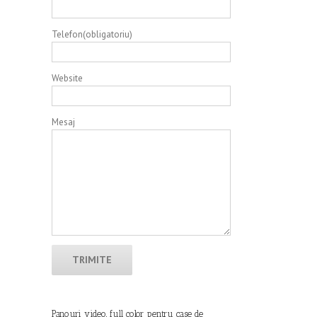
Telefon(obligatoriu)
Website
Mesaj
Panouri video, full color pentru case de